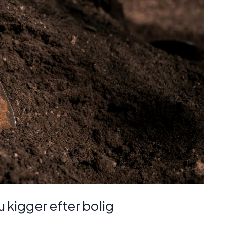
u kigger efter bolig